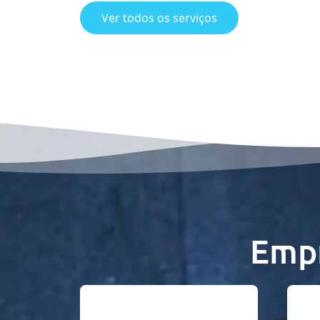
Ver todos os serviços
Empr