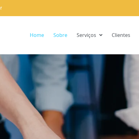
r
Home
Sobre
Serviços
Clientes