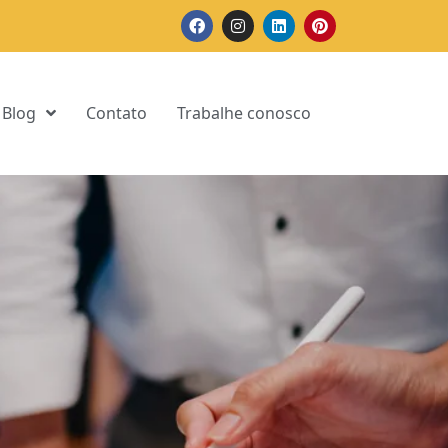
Blog
Contato
Trabalhe conosco