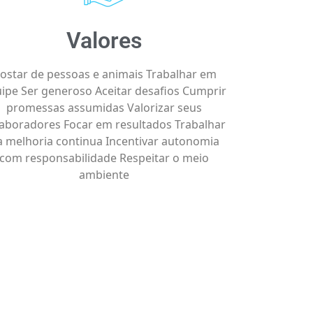
Valores
ostar de pessoas e animais Trabalhar em
ipe Ser generoso Aceitar desafios Cumprir
promessas assumidas Valorizar seus
laboradores Focar em resultados Trabalhar
a melhoria continua Incentivar autonomia
com responsabilidade Respeitar o meio
ambiente