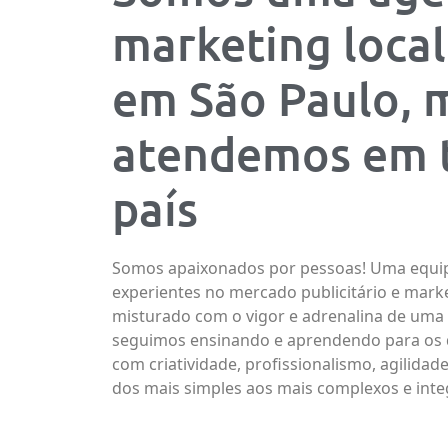
marketing local
em São Paulo, 
atendemos em 
país
Somos apaixonados por pessoas! Uma equip
experientes no mercado publicitário e marke
misturado com o vigor e adrenalina de uma
seguimos ensinando e aprendendo para os 
com criatividade, profissionalismo, agilidad
dos mais simples aos mais complexos e inte