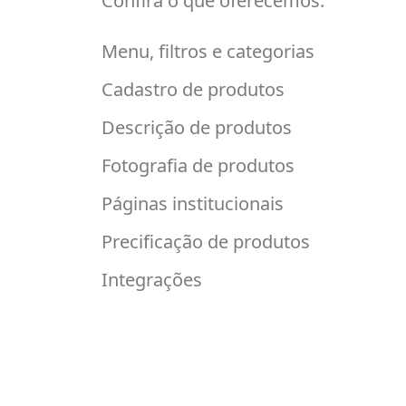
Confira o que oferecemos:
Menu, filtros e categorias
Cadastro de produtos
Descrição de produtos
Fotografia de produtos
Páginas institucionais
Precificação de produtos
Integrações