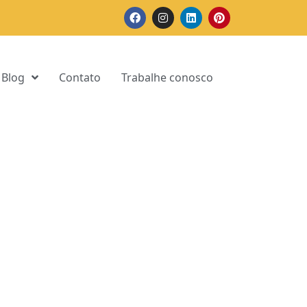
Blog
Contato
Trabalhe conosco