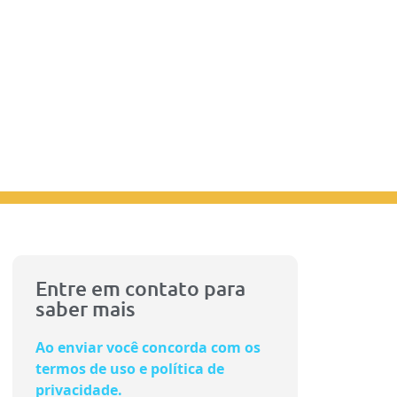
Entre em contato para
saber mais
Ao enviar você concorda com os
termos de uso e política de
privacidade.