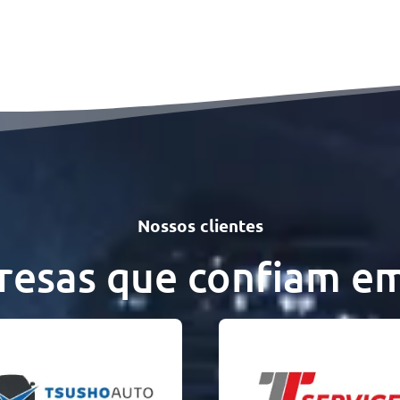
Nossos clientes
esas que confiam e