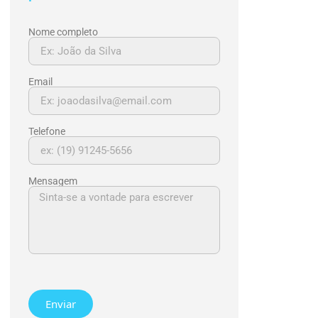
Nome completo
Email
Telefone
Mensagem
Enviar