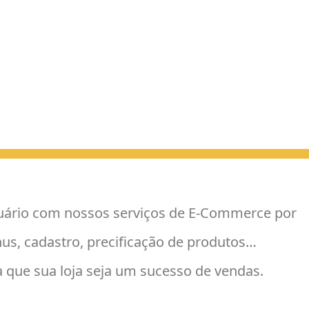
suário com nossos serviços de E-Commerce por
s, cadastro, precificação de produtos…
que sua loja seja um sucesso de vendas.