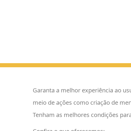
Garanta a melhor experiência ao u
meio de ações como criação de menu
Tenham as melhores condições para 