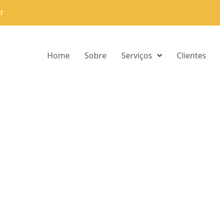
r
Home
Sobre
Serviços
Clientes