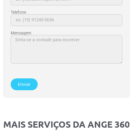
Telefone
Mensagem
Enviar
MAIS SERVIÇOS DA ANGE 360