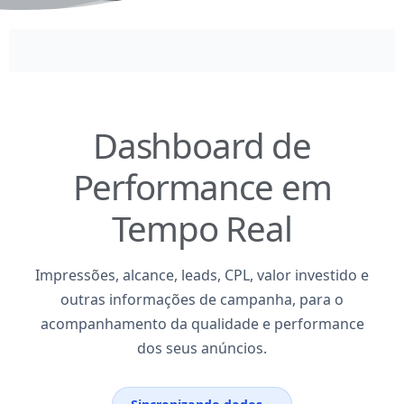
Dashboard de
Performance em
Tempo Real
Impressões, alcance, leads, CPL, valor investido e
outras informações de campanha, para o
acompanhamento da qualidade e performance
dos seus anúncios.