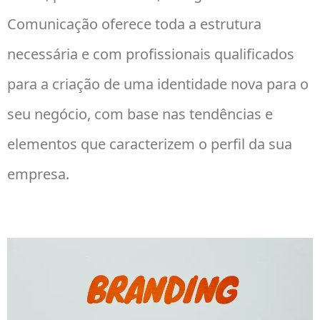
Comunicação oferece toda a estrutura
necessária e com profissionais qualificados
para a criação de uma identidade nova para o
seu negócio, com base nas tendências e
elementos que caracterizem o perfil da sua
empresa.