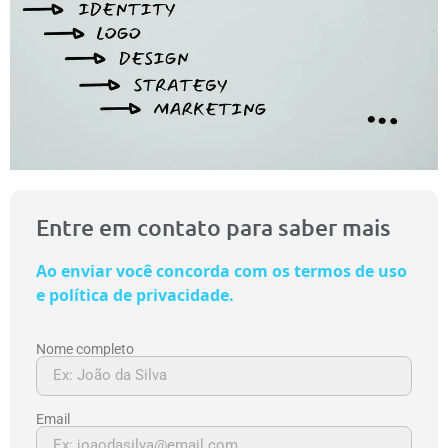
Entre em contato para saber mais
Ao enviar você concorda com os termos de uso
e política de privacidade.
Nome completo
Email