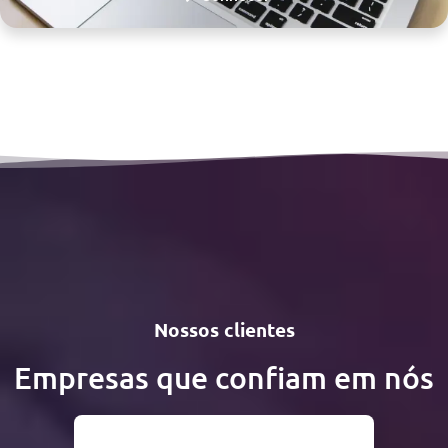
Nossos clientes
Empresas que confiam em nós