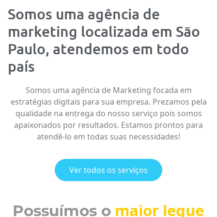
Somos uma agência de
marketing localizada em São
Paulo, atendemos em todo
país
Somos uma agência de Marketing focada em
estratégias digitais para sua empresa. Prezamos pela
qualidade na entrega do nosso serviço pois somos
apaixonados por resultados. Estamos prontos para
atendê-lo em todas suas necessidades!
Ver todos os serviços
maior leque
Possuímos o