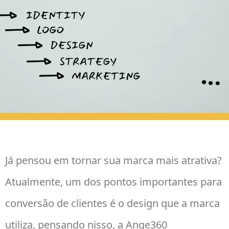
Já pensou em tornar sua marca mais atrativa?
Atualmente, um dos pontos importantes para
conversão de clientes é o design que a marca
utiliza, pensando nisso, a Ange360