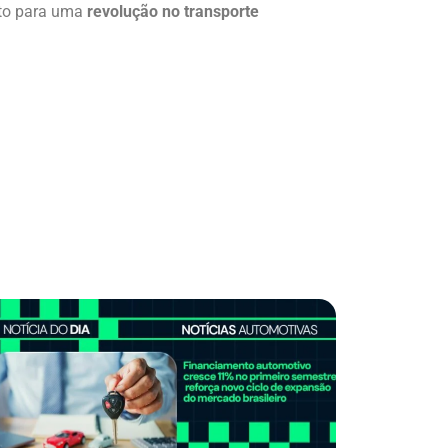
erto para uma
revolução no transporte