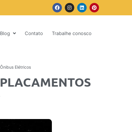
Blog
Contato
Trabalhe conosco
Ônibus Elétricos
EMPLACAMENTOS
S