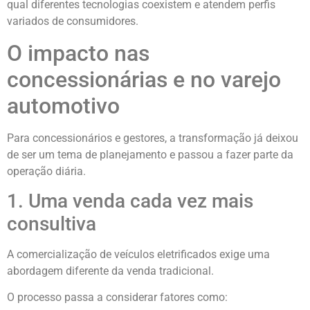
qual diferentes tecnologias coexistem e atendem perfis
variados de consumidores.
O impacto nas
concessionárias e no varejo
automotivo
Para concessionários e gestores, a transformação já deixou
de ser um tema de planejamento e passou a fazer parte da
operação diária.
1. Uma venda cada vez mais
consultiva
A comercialização de veículos eletrificados exige uma
abordagem diferente da venda tradicional.
O processo passa a considerar fatores como: