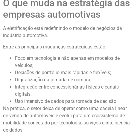
O que muda na estratégia das
empresas automotivas
A eletrificação está redefinindo o modelo de negócios da
indústria automotiva.
Entre as principais mudanças estratégicas estão:
Foco em tecnologia e não apenas em modelos de
veículos;
Decisões de portfólio mais rápidas e flexíveis;
Digitalização da jornada de compra;
Integração entre concessionárias físicas e canais
digitais;
Uso intensivo de dados para tomada de decisão.
Na prática, o setor deixa de operar como uma cadeia linear
de venda de automóveis e evolui para um ecossistema de
mobilidade conectado por tecnologia, serviços e inteligência
de dados.