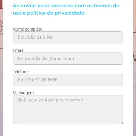
Ao enviar você concorda com os termos de
uso e política de privacidade.
Nome completo
Email
Telefone
Mensagem