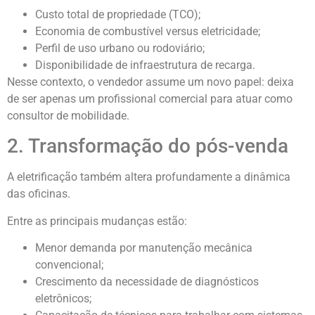
Custo total de propriedade (TCO);
Economia de combustível versus eletricidade;
Perfil de uso urbano ou rodoviário;
Disponibilidade de infraestrutura de recarga.
Nesse contexto, o vendedor assume um novo papel: deixa
de ser apenas um profissional comercial para atuar como
consultor de mobilidade.
2. Transformação do pós-venda
A eletrificação também altera profundamente a dinâmica
das oficinas.
Entre as principais mudanças estão:
Menor demanda por manutenção mecânica
convencional;
Crescimento da necessidade de diagnósticos
eletrônicos;