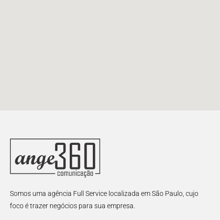
Somos uma agência Full Service localizada em São Paulo, cujo
foco é trazer negócios para sua empresa.