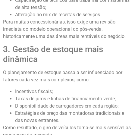
Capacitação de técnicos para trabalhar com sistemas
de alta tensão;
Alteração no mix de receitas de serviços.
Para muitas concessionárias, isso exige uma revisão
imediata do modelo operacional do pós-venda,
historicamente uma das áreas mais rentáveis do negócio.
3. Gestão de estoque mais
dinâmica
O planejamento de estoque passa a ser influenciado por
fatores cada vez mais complexos, como:
Incentivos fiscais;
Taxas de juros e linhas de financiamento verde;
Disponibilidade de carregadores em cada região;
Estratégias de preço das montadoras tradicionais e
das novas entrantes.
Como resultado, o giro de veículos torna-se mais sensível às
mudanças do mercado.