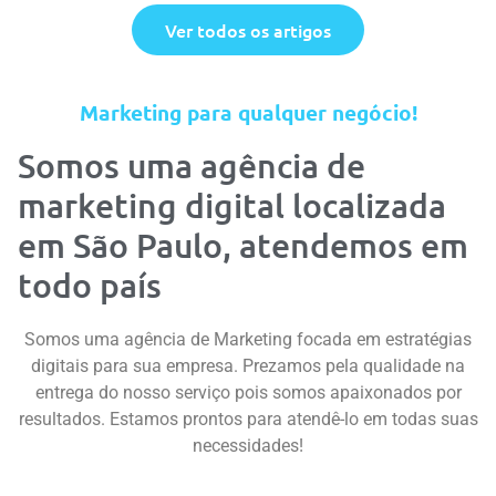
Ver todos os artigos
Marketing para qualquer negócio!
Somos uma agência de
marketing digital localizada
em São Paulo, atendemos em
todo país
Somos uma agência de Marketing focada em estratégias
digitais para sua empresa. Prezamos pela qualidade na
entrega do nosso serviço pois somos apaixonados por
resultados. Estamos prontos para atendê-lo em todas suas
necessidades!