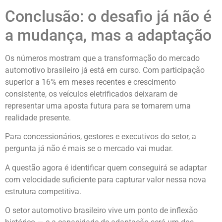
Conclusão: o desafio já não é
a mudança, mas a adaptação
Os números mostram que a transformação do mercado
automotivo brasileiro já está em curso. Com participação
superior a 16% em meses recentes e crescimento
consistente, os veículos eletrificados deixaram de
representar uma aposta futura para se tornarem uma
realidade presente.
Para concessionários, gestores e executivos do setor, a
pergunta já não é mais se o mercado vai mudar.
A questão agora é identificar quem conseguirá se adaptar
com velocidade suficiente para capturar valor nessa nova
estrutura competitiva.
O setor automotivo brasileiro vive um ponto de inflexão