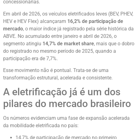
concessionárias.
Em abril de 2026, os veículos eletrificados leves (BEV, PHEV,
HEV e HEV Flex) alcançaram
16,2% de participação de
mercado
, o maior índice já registrado pela série histórica da
ABVE. No acumulado entre janeiro e abril de 2026, o
segmento atingiu
14,7% de market share
, mais que o dobro
do registrado no mesmo período de 2025, quando a
participação era de 7,7%.
Esse movimento não é pontual. Trata-se de uma
transformação estrutural, acelerada e consistente.
A eletrificação já é um dos
pilares do mercado brasileiro
Os números evidenciam uma fase de expansão acelerada
da mobilidade eletrificada no país:
14,7% de participação de mercado no primeiro