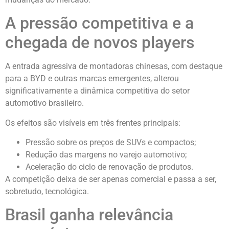
A pressão competitiva e a
chegada de novos players
A entrada agressiva de montadoras chinesas, com destaque
para a BYD e outras marcas emergentes, alterou
significativamente a dinâmica competitiva do setor
automotivo brasileiro.
Os efeitos são visíveis em três frentes principais:
Pressão sobre os preços de SUVs e compactos;
Redução das margens no varejo automotivo;
Aceleração do ciclo de renovação de produtos.
A competição deixa de ser apenas comercial e passa a ser,
sobretudo, tecnológica.
Brasil ganha relevância