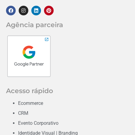
Agência parceira
Acesso rápido
Ecommerce
CRM
Evento Corporativo
Identidade Visual | Branding