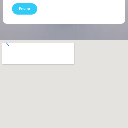
Enviar