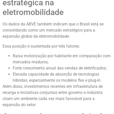
estratégica na
eletromobilidade
Os dados da ABVE também indicam que o Brasil está se
consolidando como um mercado estratégico para a
expansão global da eletromobilidade.
Essa posição é sustentada por três fatores:
Baixa motorização por habitante em comparação com
mercados maduros;
Forte crescimento anual das vendas de eletrificados;
Elevada capacidade de absorção de tecnologias
híbridas, especialmente os modelos flex e plug-in.
Além disso, investimentos recentes em infraestrutura de
recarga e iniciativas conjuntas entre governo e indústria
criam um ambiente cada vez mais favorável para a
expansão do setor.