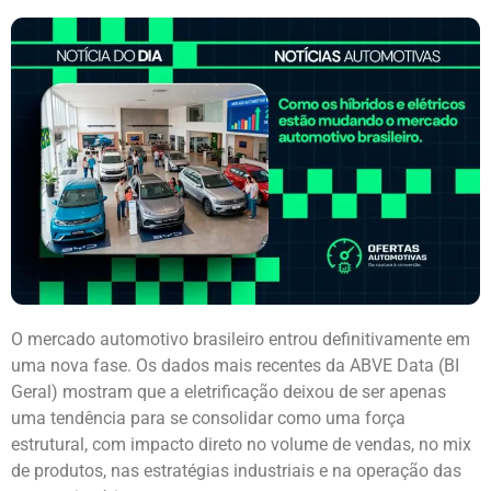
O mercado automotivo brasileiro entrou definitivamente em
uma nova fase. Os dados mais recentes da ABVE Data (BI
Geral) mostram que a eletrificação deixou de ser apenas
uma tendência para se consolidar como uma força
estrutural, com impacto direto no volume de vendas, no mix
de produtos, nas estratégias industriais e na operação das