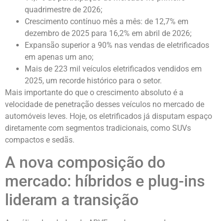
quadrimestre de 2026;
Crescimento contínuo mês a mês: de 12,7% em
dezembro de 2025 para 16,2% em abril de 2026;
Expansão superior a 90% nas vendas de eletrificados
em apenas um ano;
Mais de 223 mil veículos eletrificados vendidos em
2025, um recorde histórico para o setor.
Mais importante do que o crescimento absoluto é a
velocidade de penetração desses veículos no mercado de
automóveis leves. Hoje, os eletrificados já disputam espaço
diretamente com segmentos tradicionais, como SUVs
compactos e sedãs.
A nova composição do
mercado: híbridos e plug-ins
lideram a transição