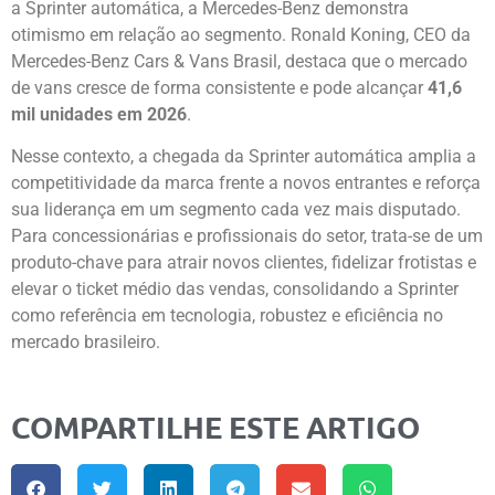
a Sprinter automática, a Mercedes-Benz demonstra
otimismo em relação ao segmento. Ronald Koning, CEO da
Mercedes-Benz Cars & Vans Brasil, destaca que o mercado
de vans cresce de forma consistente e pode alcançar
41,6
mil unidades em 2026
.
Nesse contexto, a chegada da Sprinter automática amplia a
competitividade da marca frente a novos entrantes e reforça
sua liderança em um segmento cada vez mais disputado.
Para concessionárias e profissionais do setor, trata-se de um
produto-chave para atrair novos clientes, fidelizar frotistas e
elevar o ticket médio das vendas, consolidando a Sprinter
como referência em tecnologia, robustez e eficiência no
mercado brasileiro.
COMPARTILHE ESTE ARTIGO