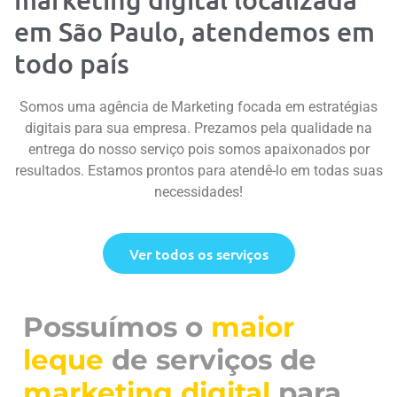
em São Paulo, atendemos em
todo país
Somos uma agência de Marketing focada em estratégias
digitais para sua empresa. Prezamos pela qualidade na
entrega do nosso serviço pois somos apaixonados por
resultados. Estamos prontos para atendê-lo em todas suas
necessidades!
Ver todos os serviços
Possuímos o
maior
leque
de serviços de
marketing digital
para