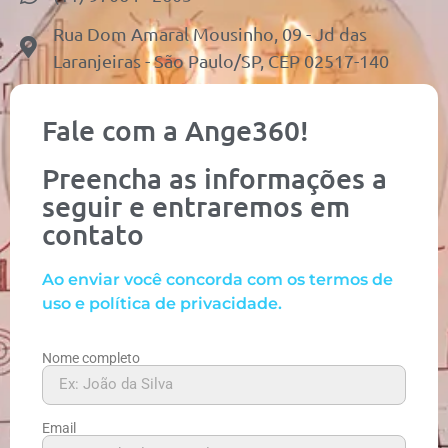
Rua Dom Amaral Mousinho, 09 - Jd das
Laranjeiras - São Paulo/SP, CEP 02517-140
Fale com a Ange360!
Preencha as informações a
seguir e entraremos em
contato
Ao enviar você concorda com os termos de
uso e política de privacidade.
Nome completo
Email