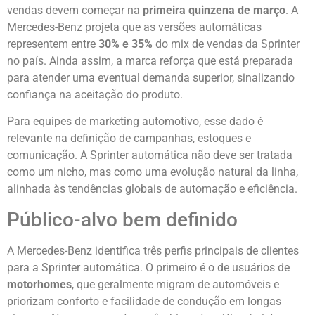
vendas devem começar na
primeira quinzena de março
. A
Mercedes-Benz projeta que as versões automáticas
representem entre
30% e 35%
do mix de vendas da Sprinter
no país. Ainda assim, a marca reforça que está preparada
para atender uma eventual demanda superior, sinalizando
confiança na aceitação do produto.
Para equipes de marketing automotivo, esse dado é
relevante na definição de campanhas, estoques e
comunicação. A Sprinter automática não deve ser tratada
como um nicho, mas como uma evolução natural da linha,
alinhada às tendências globais de automação e eficiência.
Público-alvo bem definido
A Mercedes-Benz identifica três perfis principais de clientes
para a Sprinter automática. O primeiro é o de usuários de
motorhomes
, que geralmente migram de automóveis e
priorizam conforto e facilidade de condução em longas