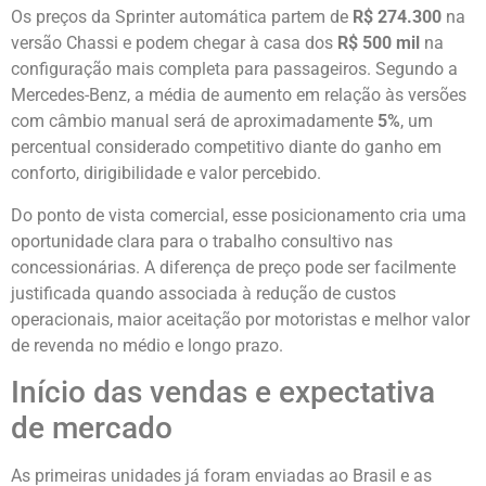
Os preços da Sprinter automática partem de
R$ 274.300
na
versão Chassi e podem chegar à casa dos
R$ 500 mil
na
configuração mais completa para passageiros. Segundo a
Mercedes-Benz, a média de aumento em relação às versões
com câmbio manual será de aproximadamente
5%
, um
percentual considerado competitivo diante do ganho em
conforto, dirigibilidade e valor percebido.
Do ponto de vista comercial, esse posicionamento cria uma
oportunidade clara para o trabalho consultivo nas
concessionárias. A diferença de preço pode ser facilmente
justificada quando associada à redução de custos
operacionais, maior aceitação por motoristas e melhor valor
de revenda no médio e longo prazo.
Início das vendas e expectativa
de mercado
As primeiras unidades já foram enviadas ao Brasil e as