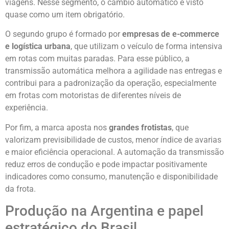
viagens. Nesse segmento, o câmbio automático é visto
quase como um item obrigatório.
O segundo grupo é formado por
empresas de e-commerce
e logística urbana
, que utilizam o veículo de forma intensiva
em rotas com muitas paradas. Para esse público, a
transmissão automática melhora a agilidade nas entregas e
contribui para a padronização da operação, especialmente
em frotas com motoristas de diferentes níveis de
experiência.
Por fim, a marca aposta nos
grandes frotistas
, que
valorizam previsibilidade de custos, menor índice de avarias
e maior eficiência operacional. A automação da transmissão
reduz erros de condução e pode impactar positivamente
indicadores como consumo, manutenção e disponibilidade
da frota.
Produção na Argentina e papel
estratégico do Brasil