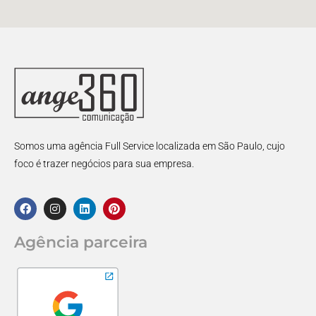
Somos uma agência Full Service localizada em São Paulo, cujo
foco é trazer negócios para sua empresa.
Agência parceira