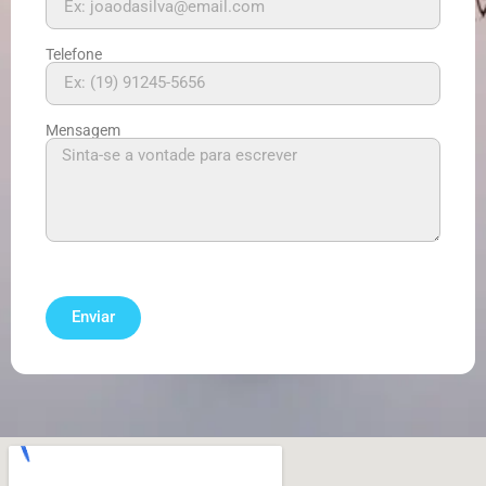
Telefone
Mensagem
Enviar