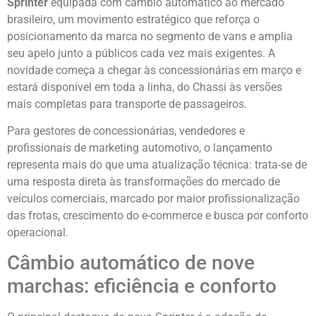
Sprinter
equipada com câmbio automático ao mercado
brasileiro, um movimento estratégico que reforça o
posicionamento da marca no segmento de vans e amplia
seu apelo junto a públicos cada vez mais exigentes. A
novidade começa a chegar às concessionárias em março e
estará disponível em toda a linha, do Chassi às versões
mais completas para transporte de passageiros.
Para gestores de concessionárias, vendedores e
profissionais de marketing automotivo, o lançamento
representa mais do que uma atualização técnica: trata-se de
uma resposta direta às transformações do mercado de
veículos comerciais, marcado por maior profissionalização
das frotas, crescimento do e-commerce e busca por conforto
operacional.
Câmbio automático de nove
marchas: eficiência e conforto