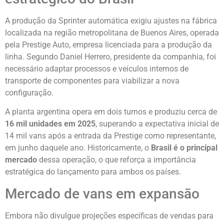
A produção da Sprinter automática exigiu ajustes na fábrica
localizada na região metropolitana de Buenos Aires, operada
pela Prestige Auto, empresa licenciada para a produção da
linha. Segundo Daniel Herrero, presidente da companhia, foi
necessário adaptar processos e veículos internos de
transporte de componentes para viabilizar a nova
configuração.
A planta argentina opera em dois turnos e produziu cerca de
16 mil unidades em 2025
, superando a expectativa inicial de
14 mil vans após a entrada da Prestige como representante,
em junho daquele ano. Historicamente, o
Brasil é o principal
mercado
dessa operação, o que reforça a importância
estratégica do lançamento para ambos os países.
Mercado de vans em expansão
Embora não divulgue projeções específicas de vendas para