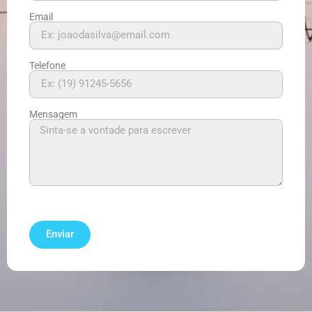
Email
Telefone
Mensagem
Enviar