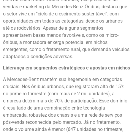
vendas e marketing da Mercedes-Benz Ônibus, destaca que
o setor vive um “ciclo de crescimento sustentável”, com
oportunidades em todas as categorias, desde os urbanos
até os rodoviários. Apesar de alguns segmentos
apresentarem bases menos favoráveis, como os micro-
ônibus, a montadora enxerga potencial em nichos
emergentes, como o fretamento rural, que demanda veículos
adaptados a condições adversas.
Liderança em segmentos estratégicos e apostas em nichos
A Mercedes-Benz mantém sua hegemonia em categorias
cruciais. Nos ônibus urbanos, que registraram alta de 15%
no primeiro trimestre (com mais de 2 mil unidades), a
empresa detém mais de 70% de participação. Esse domínio
é resultado de uma combinação entre tecnologia
embarcada, robustez dos chassis e uma rede de serviços
pós-venda reconhecida pelo mercado. Já no fretamento,
onde o volume ainda é menor (647 unidades no trimestre,