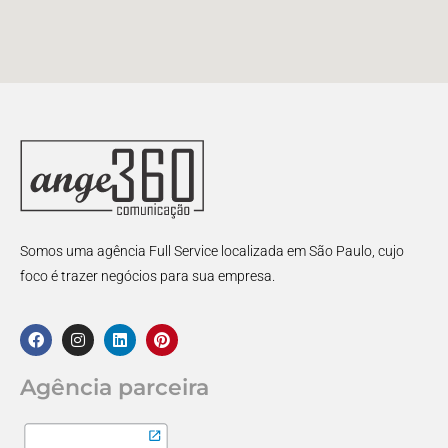
Somos uma agência Full Service localizada em São Paulo, cujo
foco é trazer negócios para sua empresa.
Agência parceira