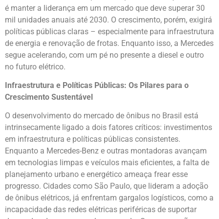
é manter a liderança em um mercado que deve superar 30
mil unidades anuais até 2030. O crescimento, porém, exigirá
políticas públicas claras – especialmente para infraestrutura
de energia e renovação de frotas. Enquanto isso, a Mercedes
segue acelerando, com um pé no presente a diesel e outro
no futuro elétrico.
Infraestrutura e Políticas Públicas: Os Pilares para o
Crescimento Sustentável
O desenvolvimento do mercado de ônibus no Brasil está
intrinsecamente ligado a dois fatores críticos: investimentos
em infraestrutura e políticas públicas consistentes.
Enquanto a Mercedes-Benz e outras montadoras avançam
em tecnologias limpas e veículos mais eficientes, a falta de
planejamento urbano e energético ameaça frear esse
progresso. Cidades como São Paulo, que lideram a adoção
de ônibus elétricos, já enfrentam gargalos logísticos, como a
incapacidade das redes elétricas periféricas de suportar