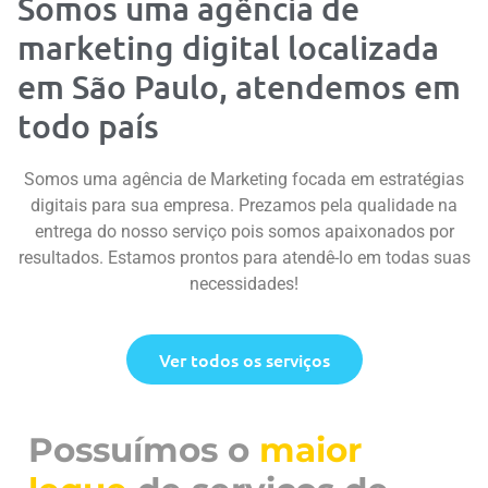
Somos uma agência de
marketing digital localizada
em São Paulo, atendemos em
todo país
Somos uma agência de Marketing focada em estratégias
digitais para sua empresa. Prezamos pela qualidade na
entrega do nosso serviço pois somos apaixonados por
resultados. Estamos prontos para atendê-lo em todas suas
necessidades!
Ver todos os serviços
Possuímos o
maior