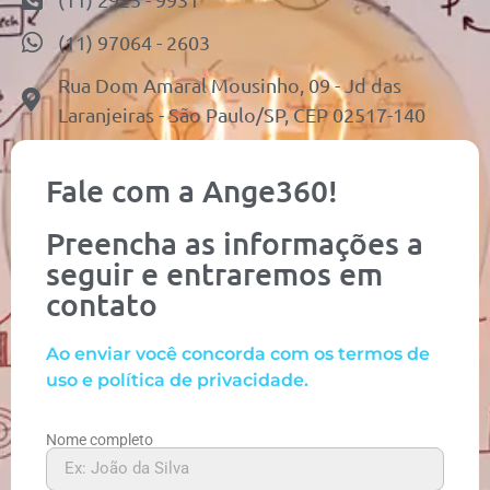
(11) 97064 - 2603
Rua Dom Amaral Mousinho, 09 - Jd das
Laranjeiras - São Paulo/SP, CEP 02517-140
Fale com a Ange360!
Preencha as informações a
seguir e entraremos em
contato
Ao enviar você concorda com os termos de
uso e política de privacidade.
Nome completo