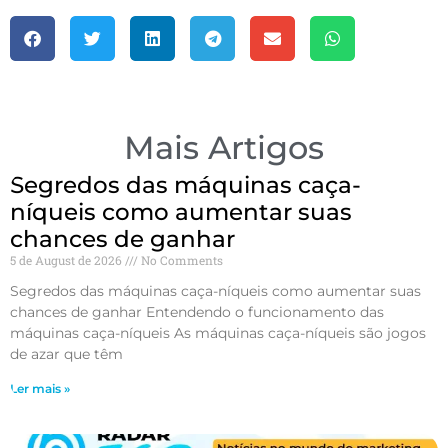
Mais Artigos
Segredos das máquinas caça-
níqueis como aumentar suas
chances de ganhar
5 de August de 2026
No Comments
Segredos das máquinas caça-níqueis como aumentar suas
chances de ganhar Entendendo o funcionamento das
máquinas caça-níqueis As máquinas caça-níqueis são jogos
de azar que têm
Ler mais »