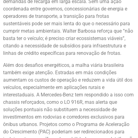
demandas de recarga em larga escala. Sem uma ação
coordenada entre governos, concessionárias de energia e
operadores de transporte, a transição para frotas
sustentáveis pode ser mais lenta do que o necessário para
cumprir metas ambientais. Walter Barbosa reforça que “não
basta ter o veículo; é preciso criar ecossistemas viáveis”,
citando a necessidade de subsídios para infraestrutura e
linhas de crédito específicas para renovação de frotas.
Além dos desafios energéticos, a malha viária brasileira
também exige atenção. Estradas em más condições
aumentam os custos de operação e reduzem a vida útil dos
veículos, especialmente em aplicações rurais e
interestaduais. A Mercedes-Benz tem respondido a isso com
chassis reforçados, como o LO 916R, mas alerta que
soluções pontuais não substituem a necessidade de
investimentos em rodovias e corredores exclusivos para
ônibus urbanos. Projetos como o Programa de Aceleração
do Crescimento (PAC) poderiam ser redirecionados para