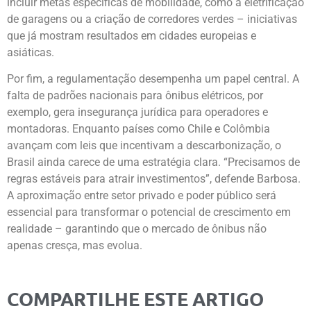
incluir metas específicas de mobilidade, como a eletrificação
de garagens ou a criação de corredores verdes – iniciativas
que já mostram resultados em cidades europeias e
asiáticas.
Por fim, a regulamentação desempenha um papel central. A
falta de padrões nacionais para ônibus elétricos, por
exemplo, gera insegurança jurídica para operadores e
montadoras. Enquanto países como Chile e Colômbia
avançam com leis que incentivam a descarbonização, o
Brasil ainda carece de uma estratégia clara. “Precisamos de
regras estáveis para atrair investimentos”, defende Barbosa.
A aproximação entre setor privado e poder público será
essencial para transformar o potencial de crescimento em
realidade – garantindo que o mercado de ônibus não
apenas cresça, mas evolua.
COMPARTILHE ESTE ARTIGO