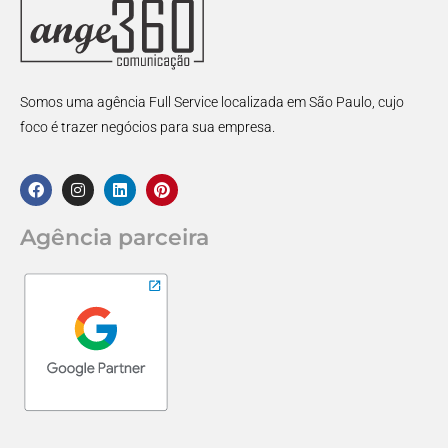
Somos uma agência Full Service localizada em São Paulo, cujo
foco é trazer negócios para sua empresa.
Agência parceira