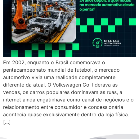
Em 2002, enquanto o Brasil comemorava o
pentacampeonato mundial de futebol, o mercado
automotivo vivia uma realidade completamente
diferente da atual. O Volkswagen Gol liderava as
vendas, os carros populares dominavam as ruas, a
internet ainda engatinhava como canal de negócios e o
relacionamento entre consumidor e concessionária
acontecia quase exclusivamente dentro da loja física.
[…]