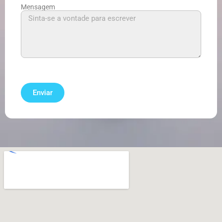
Mensagem
Enviar