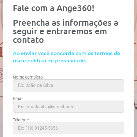
Fale com a Ange360!
Preencha as informações a
seguir e entraremos em
contato
Ao enviar você concorda com os termos de
uso e política de privacidade.
Nome completo
Email
Telefone