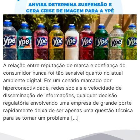
A relação entre reputação de marca e confiança do
consumidor nunca foi tão sensível quanto no atual
ambiente digital. Em um cenário marcado por
hiperconectividade, redes sociais e velocidade de
disseminação de informações, qualquer decisão
regulatória envolvendo uma empresa de grande porte
rapidamente deixa de ser apenas uma questão técnica
para se tornar um problema […]