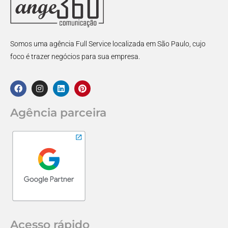
Somos uma agência Full Service localizada em São Paulo, cujo
foco é trazer negócios para sua empresa.
Agência parceira
Acesso rápido