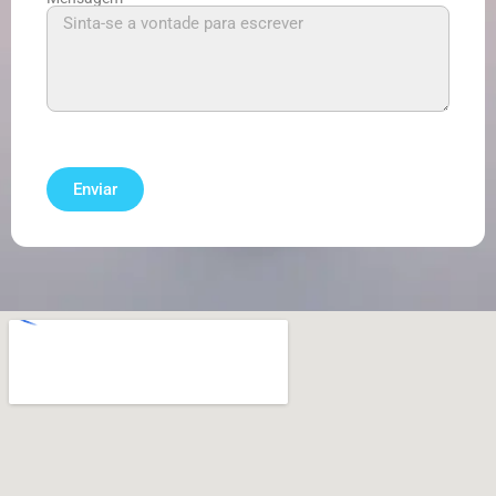
Enviar