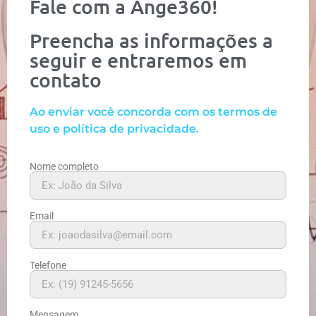
Fale com a Ange360!
Preencha as informações a
seguir e entraremos em
contato
Ao enviar você concorda com os termos de
uso e política de privacidade.
Nome completo
Email
Telefone
Mensagem