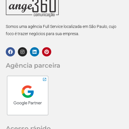
Somos uma agência Full Service localizada em São Paulo, cujo
foco é trazer negócios para sua empresa.
Agência parceira
Acesso rápido