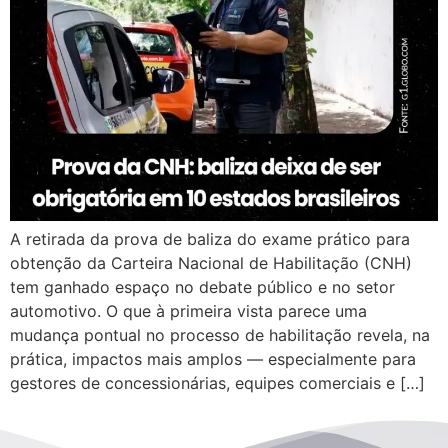
A retirada da prova de baliza do exame prático para
obtenção da Carteira Nacional de Habilitação (CNH)
tem ganhado espaço no debate público e no setor
automotivo. O que à primeira vista parece uma
mudança pontual no processo de habilitação revela, na
prática, impactos mais amplos — especialmente para
gestores de concessionárias, equipes comerciais e […]