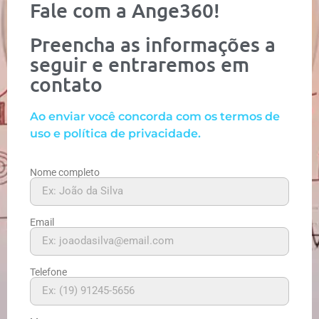
Fale com a Ange360!
Preencha as informações a
seguir e entraremos em
contato
Ao enviar você concorda com os termos de
uso e política de privacidade.
Nome completo
Email
Telefone