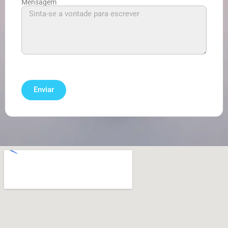
Mensagem
Enviar