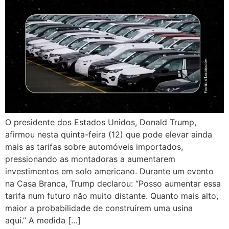
O presidente dos Estados Unidos, Donald Trump,
afirmou nesta quinta-feira (12) que pode elevar ainda
mais as tarifas sobre automóveis importados,
pressionando as montadoras a aumentarem
investimentos em solo americano. Durante um evento
na Casa Branca, Trump declarou: “Posso aumentar essa
tarifa num futuro não muito distante. Quanto mais alto,
maior a probabilidade de construírem uma usina
aqui.” A medida […]