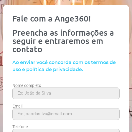
Fale com a Ange360!
Preencha as informações a
seguir e entraremos em
contato
Ao enviar você concorda com os termos de
uso e política de privacidade.
Nome completo
Email
Telefone