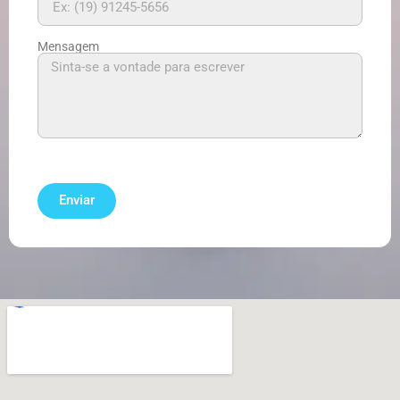
Mensagem
Enviar