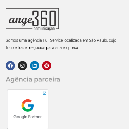
Somos uma agência Full Service localizada em São Paulo, cujo
foco é trazer negócios para sua empresa.
Agência parceira