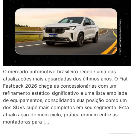
O mercado automotivo brasileiro recebe uma das
atualizações mais aguardadas dos últimos anos. O Fiat
Fastback 2026 chega às concessionárias com um
refinamento estético significativo e uma lista ampliada
de equipamentos, consolidando sua posição como um
dos SUVs cupê mais completos em seu segmento. Esta
atualização de meio ciclo, prática comum entre as
montadoras para […]