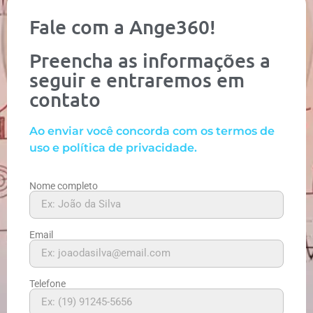
Fale com a Ange360!
Preencha as informações a
seguir e entraremos em
contato
Ao enviar você concorda com os termos de
uso e política de privacidade.
Nome completo
Email
Telefone