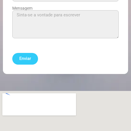
Mensagem
Enviar