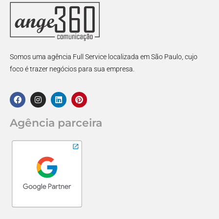
Somos uma agência Full Service localizada em São Paulo, cujo
foco é trazer negócios para sua empresa.
Agência parceira