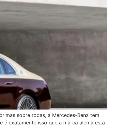
-primas sobre rodas, a Mercedes-Benz tem
, e é exatamente isso que a marca alemã está