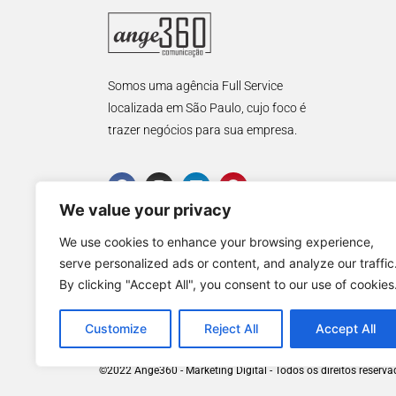
Somos uma agência Full Service
localizada em São Paulo, cujo foco é
trazer negócios para sua empresa.
We value your privacy
We use cookies to enhance your browsing experience,
serve personalized ads or content, and analyze our traffic
By clicking "Accept All", you consent to our use of cookies
Customize
Reject All
Accept All
©2022 Ange360 - Marketing Digital - Todos os direitos reserv