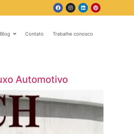
Blog
Contato
Trabalhe conosco
uxo Automotivo