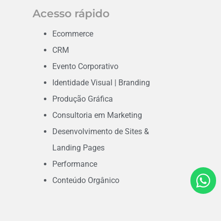
Acesso rápido
Ecommerce
CRM
Evento Corporativo
Identidade Visual | Branding
Produção Gráfica
Consultoria em Marketing
Desenvolvimento de Sites &
Landing Pages
Performance
Conteúdo Orgânico