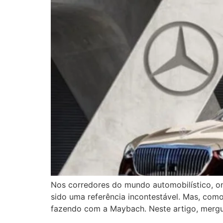
Nos corredores do mundo automobilístico, o
sido uma referência incontestável. Mas, como
fazendo com a Maybach. Neste artigo, merg