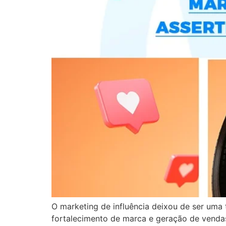
O marketing de influência deixou de ser uma 
fortalecimento de marca e geração de venda