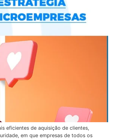
 eficientes de aquisição de clientes,
turidade, em que empresas de todos os