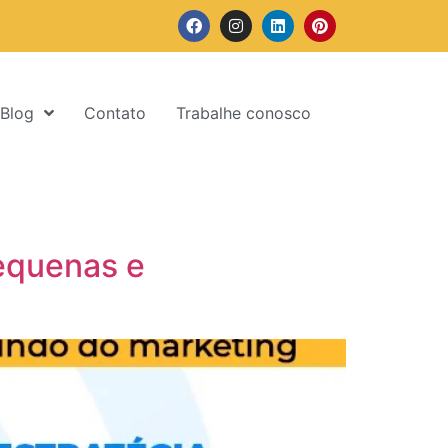
Blog
Contato
Trabalhe conosco
pequenas e