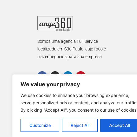
Somos uma agência Full Service
localizada em São Paulo, cujo foco é
trazer negócios para sua empresa.
We value your privacy
We use cookies to enhance your browsing experience,
serve personalized ads or content, and analyze our traffic
By clicking "Accept All", you consent to our use of cookies
Customize
Reject All
Accept All