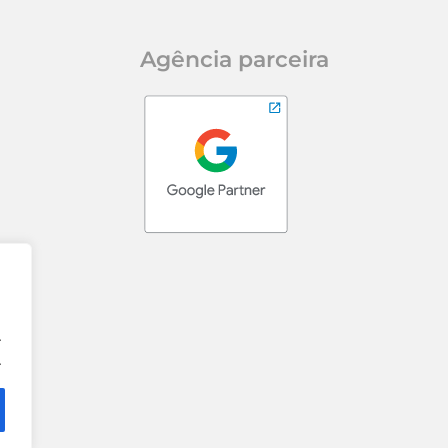
Agência parceira
.
.