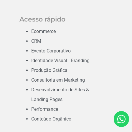
Acesso rápido
Ecommerce
CRM
Evento Corporativo
Identidade Visual | Branding
Produção Gráfica
Consultoria em Marketing
Desenvolvimento de Sites &
Landing Pages
Performance
Conteúdo Orgânico