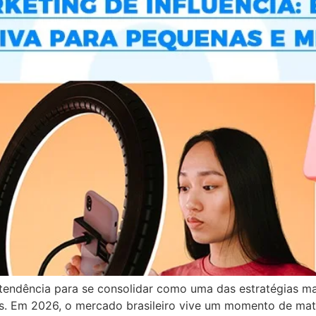
tendência para se consolidar como uma das estratégias mais
s. Em 2026, o mercado brasileiro vive um momento de ma