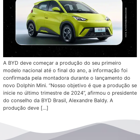
A BYD deve começar a produção do seu primeiro
modelo nacional até o final do ano, a informação foi
confirmada pela montadora durante o lançamento do
novo Dolphin Mini. “Nosso objetivo é que a produção se
inicie no último trimestre de 2024”, afirmou o presidente
do conselho da BYD Brasil, Alexandre Baldy. A
produção deve […]