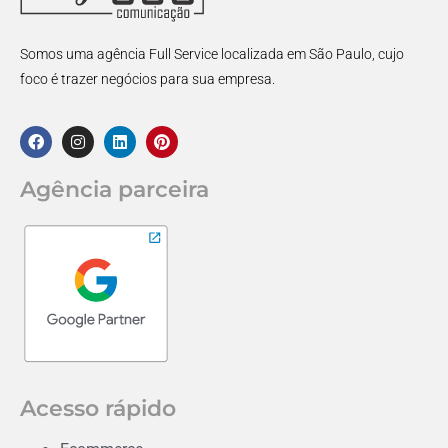
Somos uma agência Full Service localizada em São Paulo, cujo
foco é trazer negócios para sua empresa.
Agência parceira
Acesso rápido