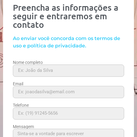
Preencha as informações a
seguir e entraremos em
contato
Ao enviar você concorda com os termos de
uso e política de privacidade.
Nome completo
Email
Telefone
Mensagem