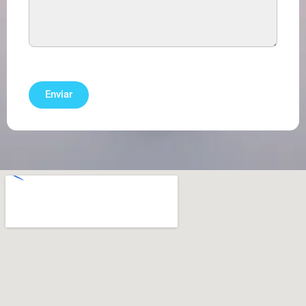
Enviar