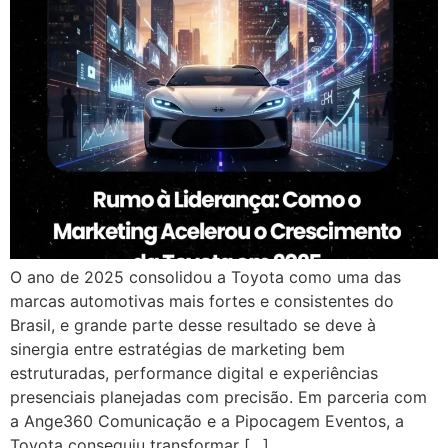
O ano de 2025 consolidou a Toyota como uma das
marcas automotivas mais fortes e consistentes do
Brasil, e grande parte desse resultado se deve à
sinergia entre estratégias de marketing bem
estruturadas, performance digital e experiências
presenciais planejadas com precisão. Em parceria com
a Ange360 Comunicação e a Pipocagem Eventos, a
Toyota conseguiu transformar […]