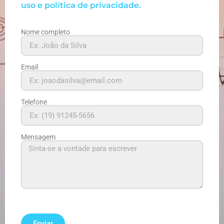
uso e política de privacidade.
Nome completo
Email
Telefone
Mensagem
Enviar