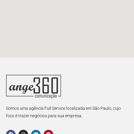
Somos uma agência Full Service localizada em São Paulo, cujo
foco é trazer negócios para sua empresa.