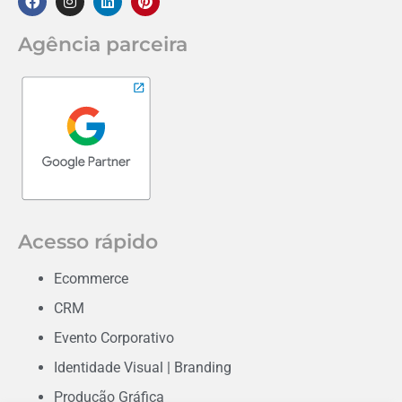
Agência parceira
Acesso rápido
Ecommerce
CRM
Evento Corporativo
Identidade Visual | Branding
Produção Gráfica