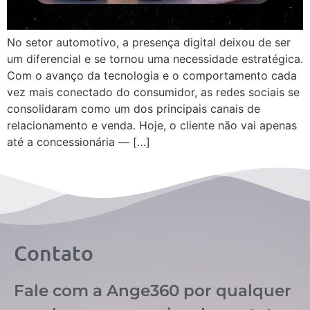
No setor automotivo, a presença digital deixou de ser
um diferencial e se tornou uma necessidade estratégica.
Com o avanço da tecnologia e o comportamento cada
vez mais conectado do consumidor, as redes sociais se
consolidaram como um dos principais canais de
relacionamento e venda. Hoje, o cliente não vai apenas
até a concessionária — […]
Contato
Fale com a Ange360 por qualquer