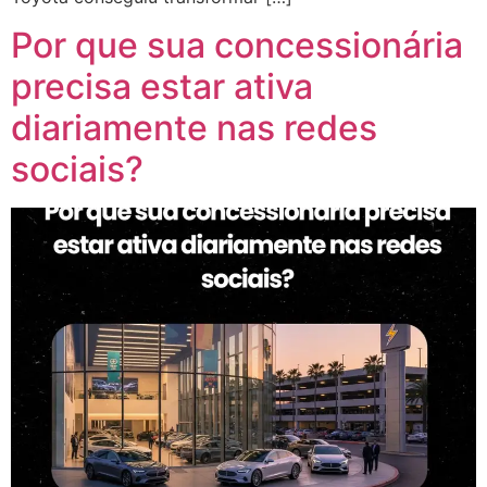
Por que sua concessionária
precisa estar ativa
diariamente nas redes
sociais?