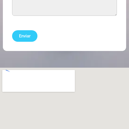
Enviar