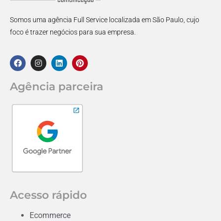
Somos uma agência Full Service localizada em São Paulo, cujo
foco é trazer negócios para sua empresa.
Agência parceira
Acesso rápido
Ecommerce