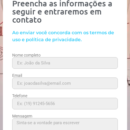
Preencha as informações a
seguir e entraremos em
contato
Ao enviar você concorda com os termos de
uso e política de privacidade.
Nome completo
Email
Telefone
Mensagem