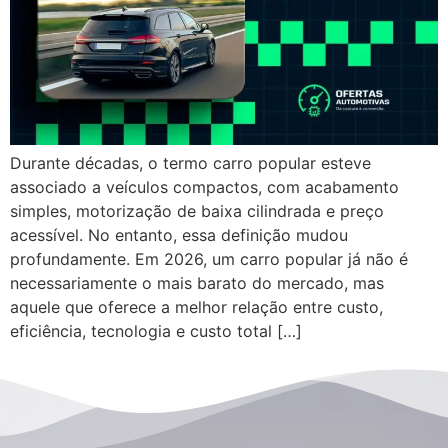
Durante décadas, o termo carro popular esteve
associado a veículos compactos, com acabamento
simples, motorização de baixa cilindrada e preço
acessível. No entanto, essa definição mudou
profundamente. Em 2026, um carro popular já não é
necessariamente o mais barato do mercado, mas
aquele que oferece a melhor relação entre custo,
eficiência, tecnologia e custo total […]