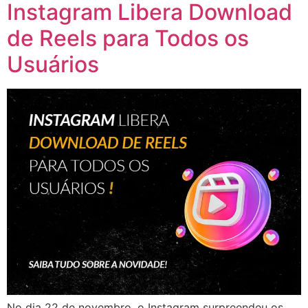
Instagram Libera Download
de Reels para Todos os
Usuários
No dia 22 de novembro, o Instagram surpreendeu os