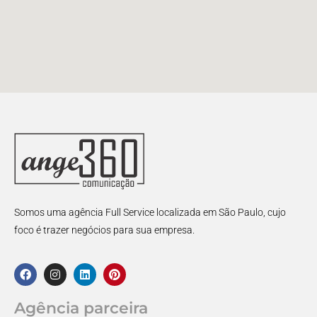
Somos uma agência Full Service localizada em São Paulo, cujo
foco é trazer negócios para sua empresa.
Agência parceira