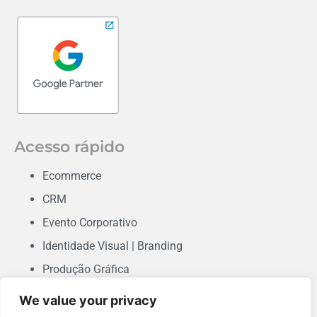
Acesso rápido
Ecommerce
CRM
Evento Corporativo
Identidade Visual | Branding
Produção Gráfica
Consultoria em Marketing
We value your privacy
Desenvolvimento de Sites & Landing Pages