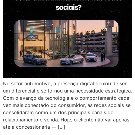
No setor automotivo, a presença digital deixou de ser
um diferencial e se tornou uma necessidade estratégica.
Com o avanço da tecnologia e o comportamento cada
vez mais conectado do consumidor, as redes sociais se
consolidaram como um dos principais canais de
relacionamento e venda. Hoje, o cliente não vai apenas
até a concessionária — […]