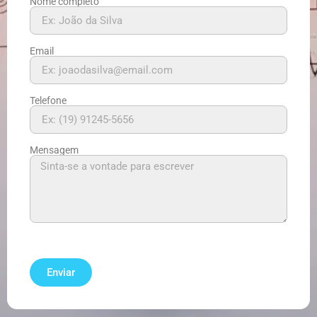
Nome completo
Email
Telefone
Mensagem
Enviar