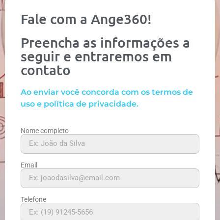
Fale com a Ange360!
Preencha as informações a
seguir e entraremos em
contato
Ao enviar você concorda com os termos de
uso e política de privacidade.
Nome completo
Email
Telefone