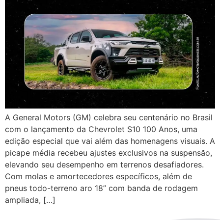
A General Motors (GM) celebra seu centenário no Brasil
com o lançamento da Chevrolet S10 100 Anos, uma
edição especial que vai além das homenagens visuais. A
picape média recebeu ajustes exclusivos na suspensão,
elevando seu desempenho em terrenos desafiadores.
Com molas e amortecedores específicos, além de
pneus todo-terreno aro 18” com banda de rodagem
ampliada, […]