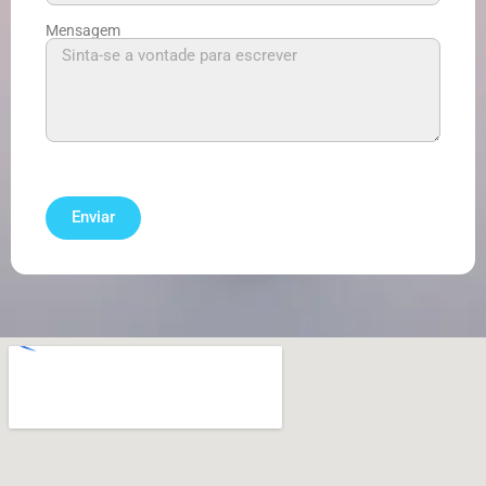
Mensagem
Enviar