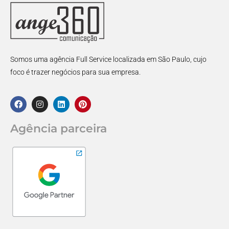
Somos uma agência Full Service localizada em São Paulo, cujo
foco é trazer negócios para sua empresa.
Agência parceira