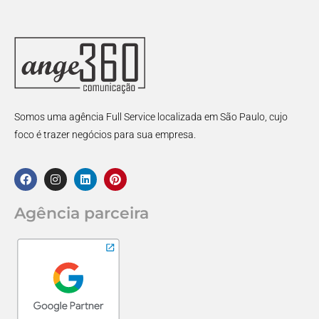
Somos uma agência Full Service localizada em São Paulo, cujo
foco é trazer negócios para sua empresa.
Agência parceira