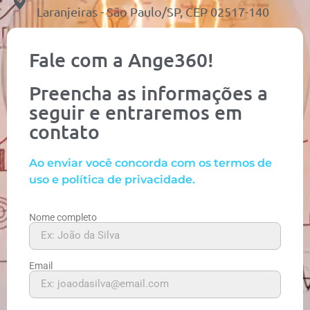
Laranjeiras - São Paulo/SP, CEP 02517-140
Fale com a Ange360!
Preencha as informações a
seguir e entraremos em
contato
Ao enviar você concorda com os termos de
uso e política de privacidade.
Nome completo
Email