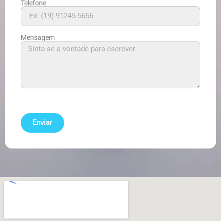
Telefone
Mensagem
Enviar