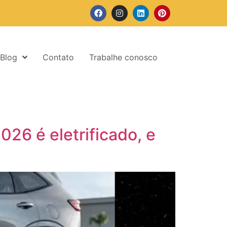
Blog
Contato
Trabalhe conosco
26 é eletrificado, e