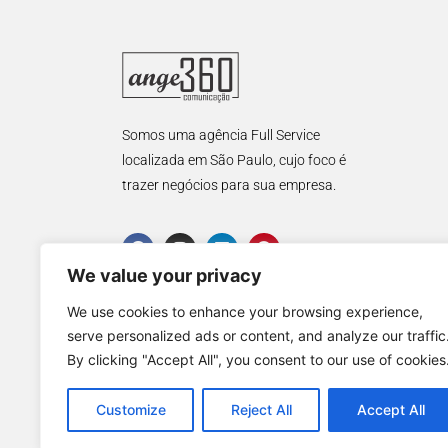
Somos uma agência Full Service
localizada em São Paulo, cujo foco é
trazer negócios para sua empresa.
We value your privacy
We use cookies to enhance your browsing experience,
serve personalized ads or content, and analyze our traffic
By clicking "Accept All", you consent to our use of cookies
Customize
Reject All
Accept All