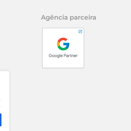
Agência parceira
.
.