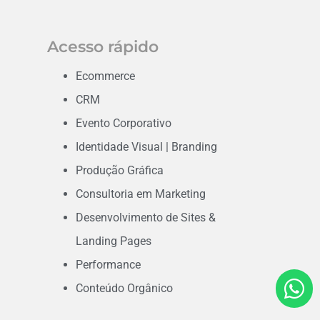
Acesso rápido
Ecommerce
CRM
Evento Corporativo
Identidade Visual | Branding
Produção Gráfica
Consultoria em Marketing
Desenvolvimento de Sites &
Landing Pages
Performance
Conteúdo Orgânico