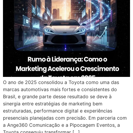
O ano de 2025 consolidou a Toyota como uma das
marcas automotivas mais fortes e consistentes do
Brasil, e grande parte desse resultado se deve à
sinergia entre estratégias de marketing bem
estruturadas, performance digital e experiências
presenciais planejadas com precisão. Em parceria com
a Ange360 Comunicação e a Pipocagem Eventos, a
Toyota conseguiu transformar […]