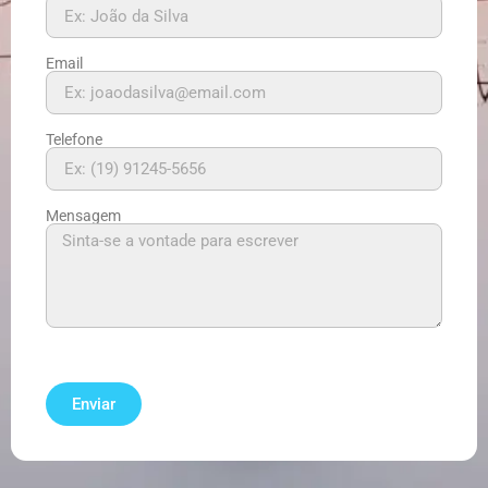
Email
Telefone
Mensagem
Enviar