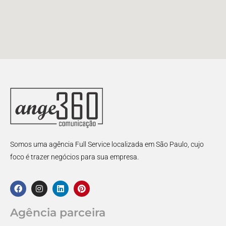
Somos uma agência Full Service localizada em São Paulo, cujo
foco é trazer negócios para sua empresa.
Agência parceira