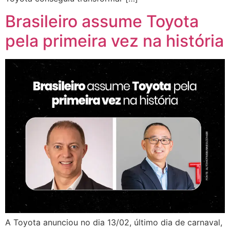
Brasileiro assume Toyota
pela primeira vez na história
A Toyota anunciou no dia 13/02, último dia de carnaval,