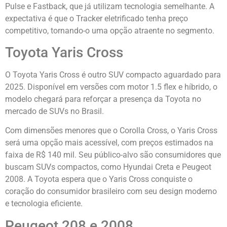
Pulse e Fastback, que já utilizam tecnologia semelhante. A
expectativa é que o Tracker eletrificado tenha preço
competitivo, tornando-o uma opção atraente no segmento.
Toyota Yaris Cross
O Toyota Yaris Cross é outro SUV compacto aguardado para
2025. Disponível em versões com motor 1.5 flex e híbrido, o
modelo chegará para reforçar a presença da Toyota no
mercado de SUVs no Brasil.
Com dimensões menores que o Corolla Cross, o Yaris Cross
será uma opção mais acessível, com preços estimados na
faixa de R$ 140 mil. Seu público-alvo são consumidores que
buscam SUVs compactos, como Hyundai Creta e Peugeot
2008. A Toyota espera que o Yaris Cross conquiste o
coração do consumidor brasileiro com seu design moderno
e tecnologia eficiente.
Peugeot 208 e 2008