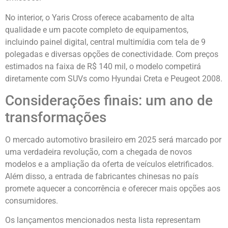
No interior, o Yaris Cross oferece acabamento de alta
qualidade e um pacote completo de equipamentos,
incluindo painel digital, central multimídia com tela de 9
polegadas e diversas opções de conectividade. Com preços
estimados na faixa de R$ 140 mil, o modelo competirá
diretamente com SUVs como Hyundai Creta e Peugeot 2008.
Considerações finais: um ano de
transformações
O mercado automotivo brasileiro em 2025 será marcado por
uma verdadeira revolução, com a chegada de novos
modelos e a ampliação da oferta de veículos eletrificados.
Além disso, a entrada de fabricantes chinesas no país
promete aquecer a concorrência e oferecer mais opções aos
consumidores.
Os lançamentos mencionados nesta lista representam