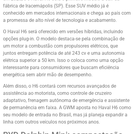
fábrica de Iracemápolis (SP). Esse SUV médio já é
conhecido em mercados internacionais e chega ao país com
a promessa de alto nível de tecnologia e acabamento.
O Haval H6 será oferecido em versões híbridas, incluindo
opções plug-in. O modelo destaca-se pela combinação de
um motor a combustão com propulsores elétricos, que
juntos entregam potência de até 243 cv e uma autonomia
elétrica superior a 50 km. Isso o coloca como uma opção
interessante para consumidores que buscam eficiência
energética sem abrir mão de desempenho.
Além disso, o H6 contará com recursos avançados de
assistência ao motorista, como controle de cruzeiro
adaptativo, frenagem autônoma de emergência e assistente
de permanência em faixa. A GWM aposta no Haval H6 como
seu modelo de entrada no Brasil, mas já planeja expandir a
linha com outros veículos nos próximos anos.