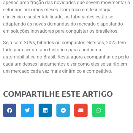
apenas uma fração das novidades que devem movimentar o
setor nos próximos meses. Com foco em tecnologia,
eficiência e sustentabilidade, os fabricantes estão se
adaptando às novas demandas do mercado e apostando
em soluções inovadoras para conquistar os brasileiros.
Seja com SUVs, híbridos ou compactos elétricos, 2025 tem
tudo para ser um ano histórico para a indústria
automobilística no Brasil. Resta agora acompanhar de perto
cada um desses lançamentos e ver como eles se sairão em
um mercado cada vez mais dinâmico e competitivo.
COMPARTILHE ESTE ARTIGO