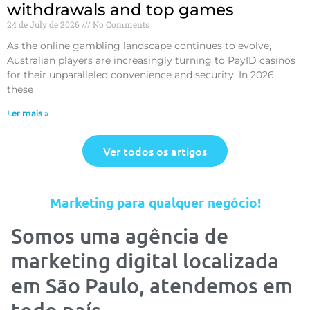
withdrawals and top games
24 de July de 2026
No Comments
As the online gambling landscape continues to evolve,
Australian players are increasingly turning to PayID casinos
for their unparalleled convenience and security. In 2026,
these
Ler mais »
Ver todos os artigos
Marketing para qualquer negócio!
Somos uma agência de
marketing digital localizada
em São Paulo, atendemos em