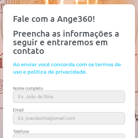
Fale com a Ange360!
Preencha as informações a
seguir e entraremos em
contato
Ao enviar você concorda com os termos de
uso e política de privacidade.
Nome completo
Email
Telefone