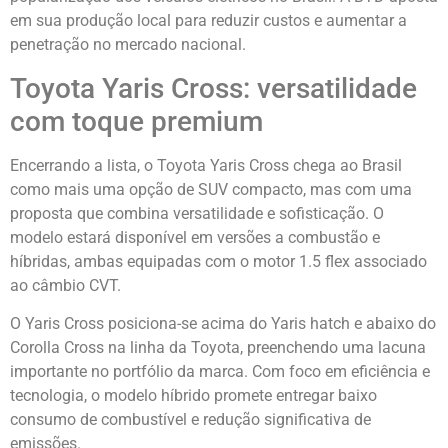
em sua produção local para reduzir custos e aumentar a
penetração no mercado nacional.
Toyota Yaris Cross: versatilidade
com toque premium
Encerrando a lista, o Toyota Yaris Cross chega ao Brasil
como mais uma opção de SUV compacto, mas com uma
proposta que combina versatilidade e sofisticação. O
modelo estará disponível em versões a combustão e
híbridas, ambas equipadas com o motor 1.5 flex associado
ao câmbio CVT.
O Yaris Cross posiciona-se acima do Yaris hatch e abaixo do
Corolla Cross na linha da Toyota, preenchendo uma lacuna
importante no portfólio da marca. Com foco em eficiência e
tecnologia, o modelo híbrido promete entregar baixo
consumo de combustível e redução significativa de
emissões.