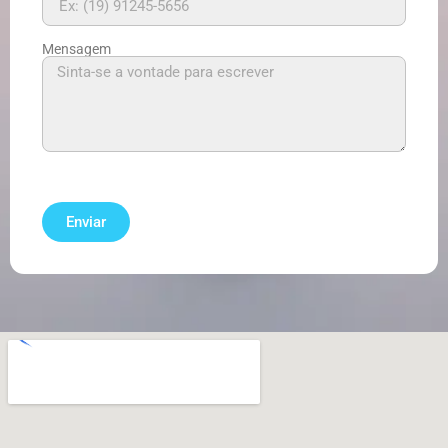
Mensagem
Enviar