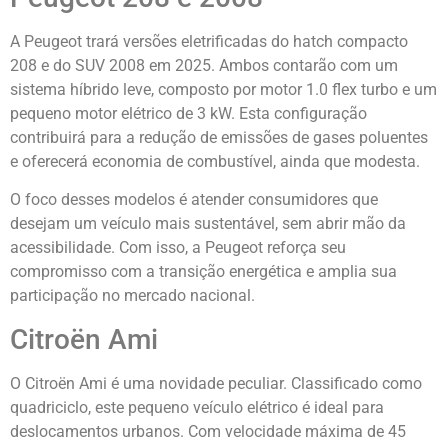
A Peugeot trará versões eletrificadas do hatch compacto
208 e do SUV 2008 em 2025. Ambos contarão com um
sistema híbrido leve, composto por motor 1.0 flex turbo e um
pequeno motor elétrico de 3 kW. Esta configuração
contribuirá para a redução de emissões de gases poluentes
e oferecerá economia de combustível, ainda que modesta.
O foco desses modelos é atender consumidores que
desejam um veículo mais sustentável, sem abrir mão da
acessibilidade. Com isso, a Peugeot reforça seu
compromisso com a transição energética e amplia sua
participação no mercado nacional.
Citroën Ami
O Citroën Ami é uma novidade peculiar. Classificado como
quadriciclo, este pequeno veículo elétrico é ideal para
deslocamentos urbanos. Com velocidade máxima de 45