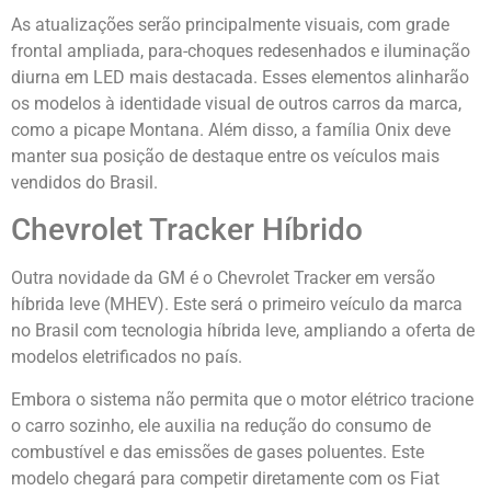
As atualizações serão principalmente visuais, com grade
frontal ampliada, para-choques redesenhados e iluminação
diurna em LED mais destacada. Esses elementos alinharão
os modelos à identidade visual de outros carros da marca,
como a picape Montana. Além disso, a família Onix deve
manter sua posição de destaque entre os veículos mais
vendidos do Brasil.
Chevrolet Tracker Híbrido
Outra novidade da GM é o Chevrolet Tracker em versão
híbrida leve (MHEV). Este será o primeiro veículo da marca
no Brasil com tecnologia híbrida leve, ampliando a oferta de
modelos eletrificados no país.
Embora o sistema não permita que o motor elétrico tracione
o carro sozinho, ele auxilia na redução do consumo de
combustível e das emissões de gases poluentes. Este
modelo chegará para competir diretamente com os Fiat