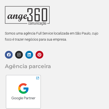
Somos uma agência Full Service localizada em São Paulo, cujo
foco é trazer negócios para sua empresa.
Agência parceira