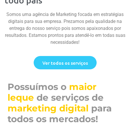
todo país
Somos uma agência de Marketing focada em estratégias
digitais para sua empresa. Prezamos pela qualidade na
entrega do nosso serviço pois somos apaixonados por
resultados. Estamos prontos para atendê-lo em todas suas
necessidades!
Ver todos os serviços
Possuímos o
maior
leque
de serviços de
marketing digital
para
todos os mercados!