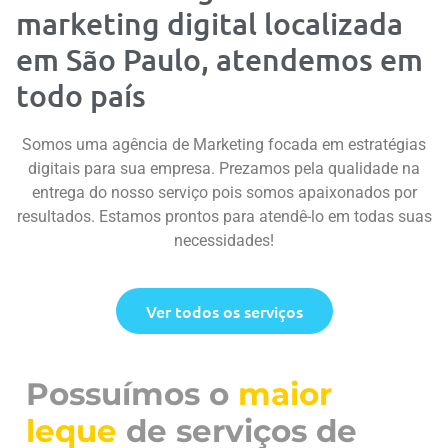
marketing digital localizada
em São Paulo, atendemos em
todo país
Somos uma agência de Marketing focada em estratégias
digitais para sua empresa. Prezamos pela qualidade na
entrega do nosso serviço pois somos apaixonados por
resultados. Estamos prontos para atendê-lo em todas suas
necessidades!
Ver todos os serviços
Possuímos o
maior
leque
de serviços de