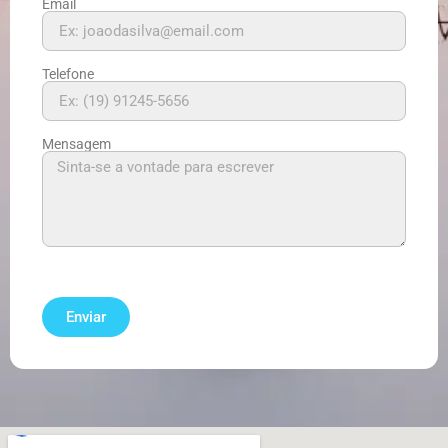
Email
Telefone
Mensagem
Enviar