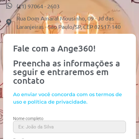
(11) 97064 - 2603
Rua Dom Amaral Mousinho, 09 - Jd das
Laranjeiras - São Paulo/SP, CEP 02517-140
Fale com a Ange360!
Preencha as informações a
seguir e entraremos em
contato
Ao enviar você concorda com os termos de
uso e política de privacidade.
Nome completo