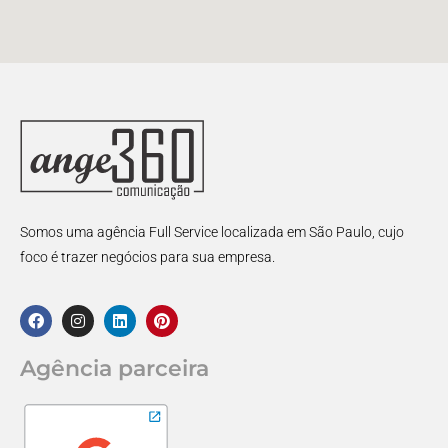
Somos uma agência Full Service localizada em São Paulo, cujo
foco é trazer negócios para sua empresa.
Agência parceira