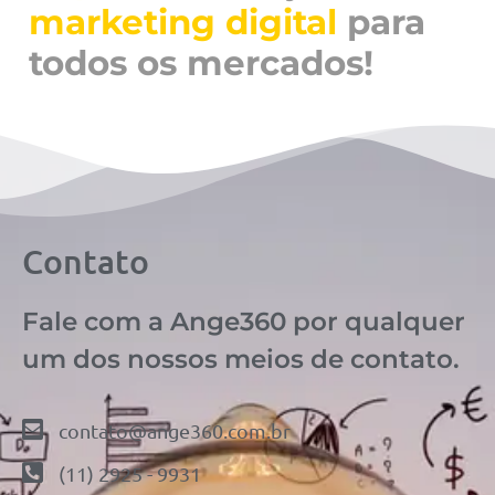
marketing digital
para
todos os mercados!
Contato
Fale com a Ange360 por qualquer
um dos nossos meios de contato.
contato@ange360.com.br
(11) 2925 - 9931