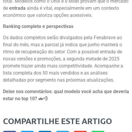
total. Modelos como o Onix e o Mobi provam que o mercado
de
entrada
ainda é vital, especialmente em um contexto
econômico que valoriza opções acessíveis.
Ranking completo e perspectivas
Os dados completos serão divulgados pela Fenabrave ao
final do mês, mas a parcial já indica que junho manterá o
ritmo de recuperação do setor. Com a possível entrada de
novas versões e promoções, a segunda metade de 2025
promete trazer ainda mais competitividade. Acompanhe a
lista completa dos 50 mais vendidos e as análises
detalhadas por segmento nas próximas atualizações.
Deixe nos comentários: qual modelo você acha que deveria
estar no top 10? 🚗💨
COMPARTILHE ESTE ARTIGO