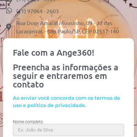
(11) 97064 - 2603
Rua Dom Amaral Mousinho, 09 - Jd das
Laranjeiras - São Paulo/SP, CEP 02517-140
Fale com a Ange360!
Preencha as informações a
seguir e entraremos em
contato
Ao enviar você concorda com os termos de
uso e política de privacidade.
Nome completo