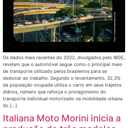
Os dados mais recentes do 2022, divulgados pelo IBGE,
revelam que o automóvel segue como o principal meio
de transporte utilizado pelos brasileiros para se
deslocar ao trabalho. Segundo o levantamento, 32,3%
da população ocupada utiliza o carro em seus trajetos
diários, número que reforça o protagonismo do
transporte individual motorizado na mobilidade urbana
do […]
Italiana Moto Morini inicia a