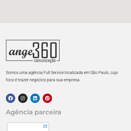
Somos uma agência Full Service localizada em São Paulo, cujo
foco é trazer negócios para sua empresa.
Agência parceira