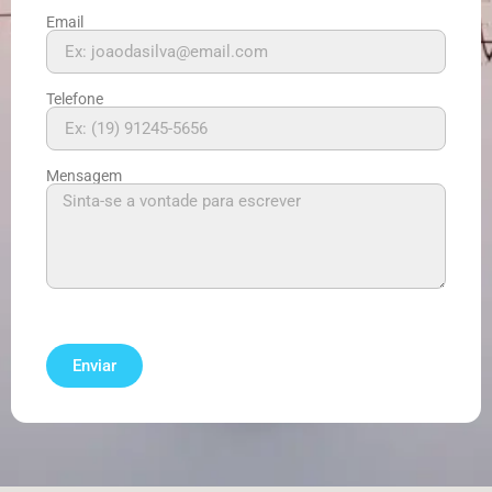
Email
Telefone
Mensagem
Enviar