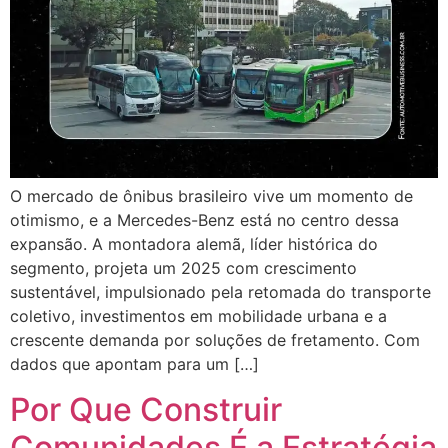
O mercado de ônibus brasileiro vive um momento de
otimismo, e a Mercedes-Benz está no centro dessa
expansão. A montadora alemã, líder histórica do
segmento, projeta um 2025 com crescimento
sustentável, impulsionado pela retomada do transporte
coletivo, investimentos em mobilidade urbana e a
crescente demanda por soluções de fretamento. Com
dados que apontam para um […]
Por Que Construir
Comunidades É a Estratégia