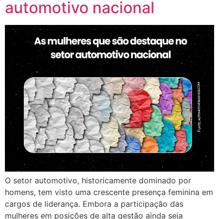
automotivo nacional
O setor automotivo, historicamente dominado por
homens, tem visto uma crescente presença feminina em
cargos de liderança. Embora a participação das
mulheres em posições de alta gestão ainda seja