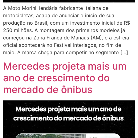
A Moto Morini, lendária fabricante italiana de
motocicletas, acaba de anunciar o início de sua
produção no Brasil, com um investimento inicial de R$
250 milhões. A montagem dos primeiros modelos já
começou na Zona Franca de Manaus (AM), e a estreia
oficial acontecerá no Festival Interlagos, no fim de
maio. A marca chega para competir no segmento […]
Mercedes projeta mais um
ano de crescimento do
mercado de ônibus