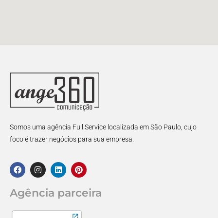
Somos uma agência Full Service localizada em São Paulo, cujo
foco é trazer negócios para sua empresa.
Agência parceira