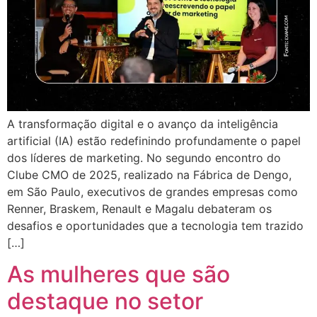
A transformação digital e o avanço da inteligência
artificial (IA) estão redefinindo profundamente o papel
dos líderes de marketing. No segundo encontro do
Clube CMO de 2025, realizado na Fábrica de Dengo,
em São Paulo, executivos de grandes empresas como
Renner, Braskem, Renault e Magalu debateram os
desafios e oportunidades que a tecnologia tem trazido
[…]
As mulheres que são
destaque no setor