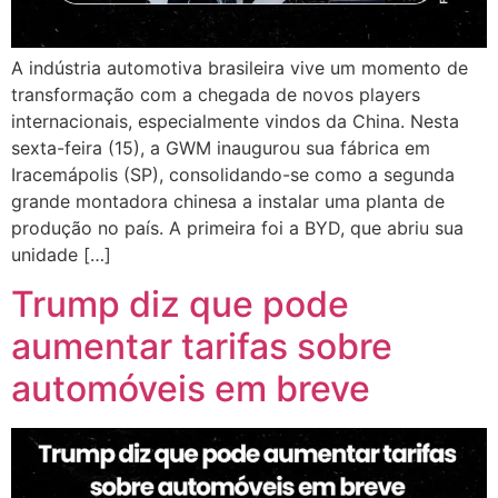
A indústria automotiva brasileira vive um momento de
transformação com a chegada de novos players
internacionais, especialmente vindos da China. Nesta
sexta-feira (15), a GWM inaugurou sua fábrica em
Iracemápolis (SP), consolidando-se como a segunda
grande montadora chinesa a instalar uma planta de
produção no país. A primeira foi a BYD, que abriu sua
unidade […]
Trump diz que pode
aumentar tarifas sobre
automóveis em breve