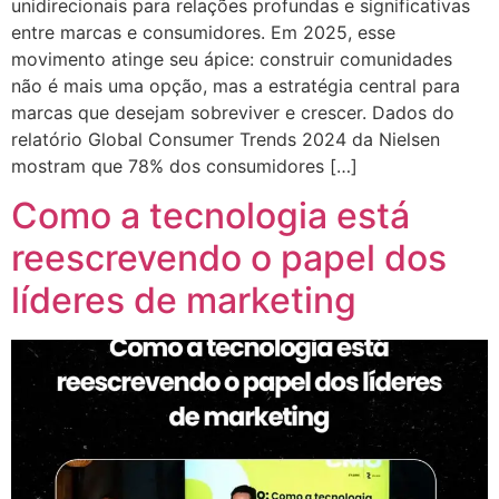
unidirecionais para relações profundas e significativas
entre marcas e consumidores. Em 2025, esse
movimento atinge seu ápice: construir comunidades
não é mais uma opção, mas a estratégia central para
marcas que desejam sobreviver e crescer. Dados do
relatório Global Consumer Trends 2024 da Nielsen
mostram que 78% dos consumidores […]
Como a tecnologia está
reescrevendo o papel dos
líderes de marketing