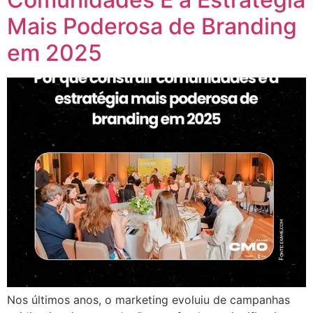
Mais Poderosa de Branding
em 2025
Nos últimos anos, o marketing evoluiu de campanhas