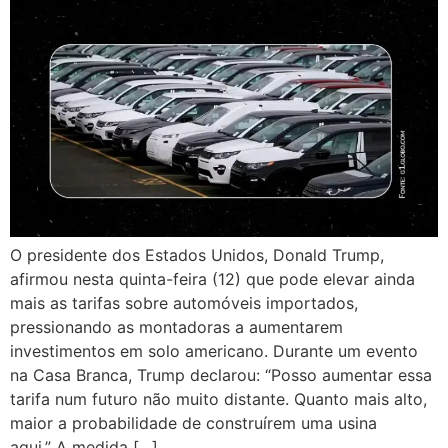
O presidente dos Estados Unidos, Donald Trump,
afirmou nesta quinta-feira (12) que pode elevar ainda
mais as tarifas sobre automóveis importados,
pressionando as montadoras a aumentarem
investimentos em solo americano. Durante um evento
na Casa Branca, Trump declarou: “Posso aumentar essa
tarifa num futuro não muito distante. Quanto mais alto,
maior a probabilidade de construírem uma usina
aqui.” A medida […]