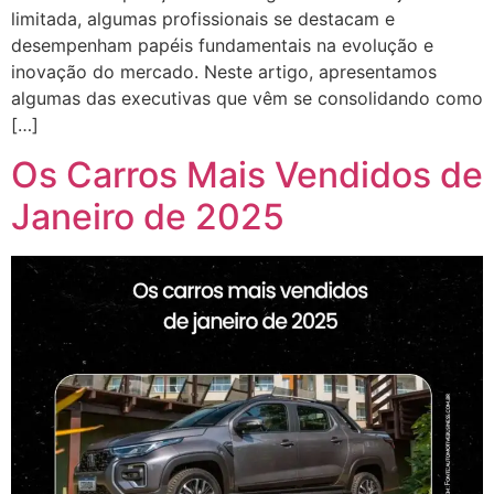
limitada, algumas profissionais se destacam e
desempenham papéis fundamentais na evolução e
inovação do mercado. Neste artigo, apresentamos
algumas das executivas que vêm se consolidando como
[…]
Os Carros Mais Vendidos de
Janeiro de 2025