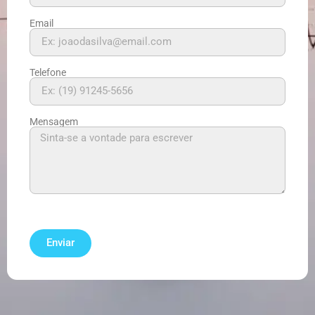
Email
Telefone
Mensagem
Enviar