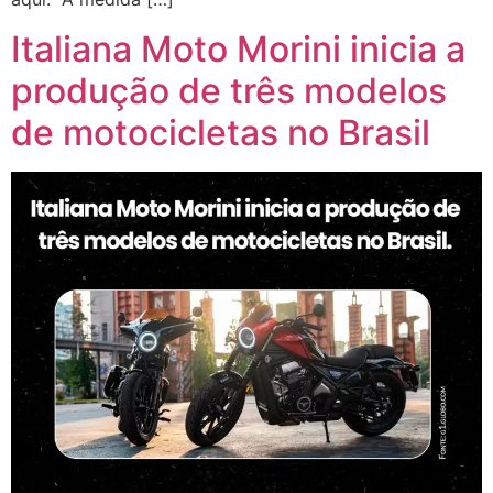
Italiana Moto Morini inicia a
produção de três modelos
de motocicletas no Brasil