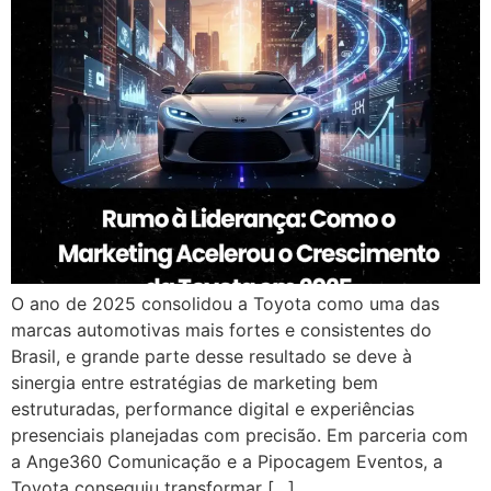
O ano de 2025 consolidou a Toyota como uma das
marcas automotivas mais fortes e consistentes do
Brasil, e grande parte desse resultado se deve à
sinergia entre estratégias de marketing bem
estruturadas, performance digital e experiências
presenciais planejadas com precisão. Em parceria com
a Ange360 Comunicação e a Pipocagem Eventos, a
Toyota conseguiu transformar […]