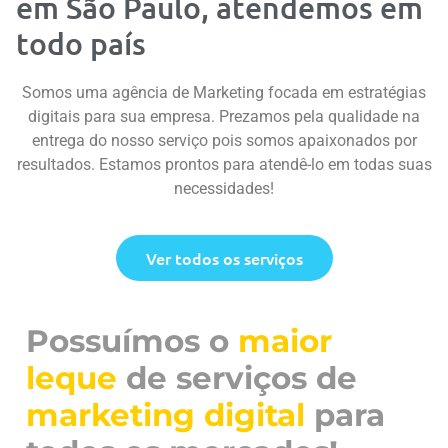
em São Paulo, atendemos em
todo país
Somos uma agência de Marketing focada em estratégias
digitais para sua empresa. Prezamos pela qualidade na
entrega do nosso serviço pois somos apaixonados por
resultados. Estamos prontos para atendê-lo em todas suas
necessidades!
Ver todos os serviços
Possuímos o
maior
leque
de serviços de
marketing digital
para