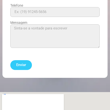
Telefone
Mensagem
Enviar