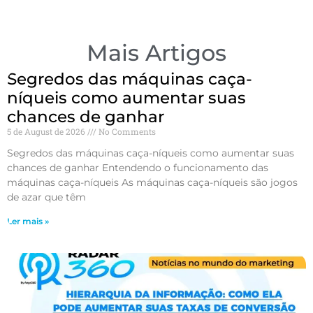
Mais Artigos
Segredos das máquinas caça-
níqueis como aumentar suas
chances de ganhar
5 de August de 2026
No Comments
Segredos das máquinas caça-níqueis como aumentar suas
chances de ganhar Entendendo o funcionamento das
máquinas caça-níqueis As máquinas caça-níqueis são jogos
de azar que têm
Ler mais »