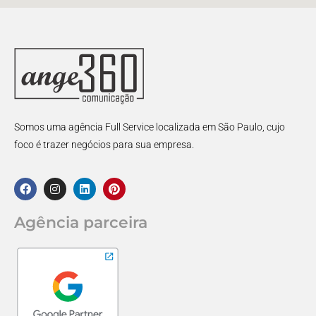
Somos uma agência Full Service localizada em São Paulo, cujo
foco é trazer negócios para sua empresa.
Agência parceira